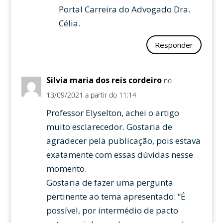
Portal Carreira do Advogado Dra.
Célia.
Responder
Silvia maria dos reis cordeiro
no
13/09/2021 a partir do 11:14
Professor Elyselton, achei o artigo
muito esclarecedor. Gostaria de
agradecer pela publicação, pois estava
exatamente com essas dúvidas nesse
momento.
Gostaria de fazer uma pergunta
pertinente ao tema apresentado: “É
possível, por intermédio de pacto