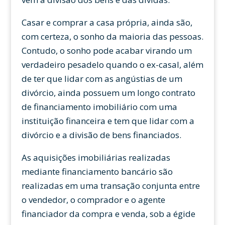
Casar e comprar a casa própria, ainda são,
com certeza, o sonho da maioria das pessoas.
Contudo, o sonho pode acabar virando um
verdadeiro pesadelo quando o ex-casal, além
de ter que lidar com as angústias de um
divórcio, ainda possuem um longo contrato
de financiamento imobiliário com uma
instituição financeira e tem que lidar com a
divórcio e a divisão de bens financiados.
As aquisições imobiliárias realizadas
mediante financiamento bancário são
realizadas em uma transação conjunta entre
o vendedor, o comprador e o agente
financiador da compra e venda, sob a égide