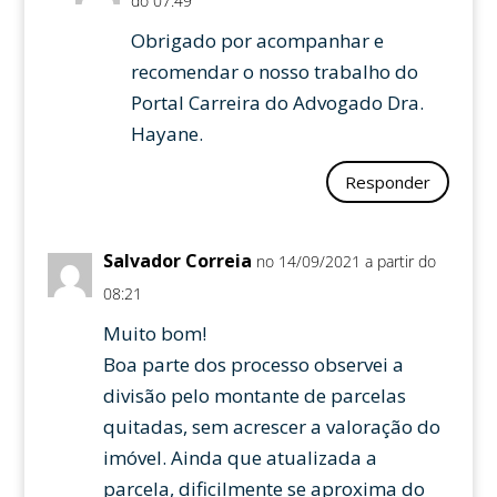
do 07:49
Obrigado por acompanhar e
recomendar o nosso trabalho do
Portal Carreira do Advogado Dra.
Hayane.
Responder
Salvador Correia
no 14/09/2021 a partir do
08:21
Muito bom!
Boa parte dos processo observei a
divisão pelo montante de parcelas
quitadas, sem acrescer a valoração do
imóvel. Ainda que atualizada a
parcela, dificilmente se aproxima do