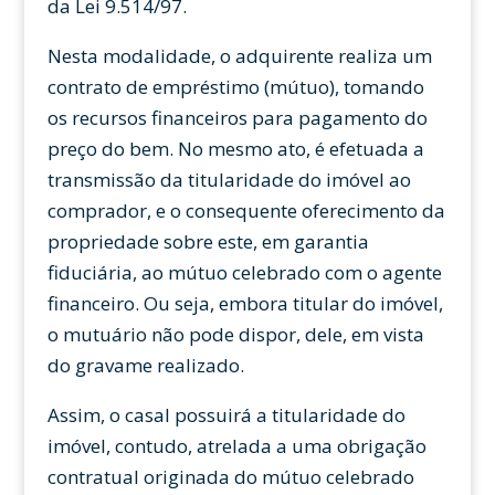
da Lei 9.514/97.
Nesta modalidade, o adquirente realiza um
contrato de empréstimo (mútuo), tomando
os recursos financeiros para pagamento do
preço do bem. No mesmo ato, é efetuada a
transmissão da titularidade do imóvel ao
comprador, e o consequente oferecimento da
propriedade sobre este, em garantia
fiduciária, ao mútuo celebrado com o agente
financeiro. Ou seja, embora titular do imóvel,
o mutuário não pode dispor, dele, em vista
do gravame realizado.
Assim, o casal possuirá a titularidade do
imóvel, contudo, atrelada a uma obrigação
contratual originada do mútuo celebrado