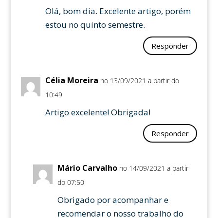
Olá, bom dia. Excelente artigo, porém
estou no quinto semestre.
Responder
Célia Moreira
no 13/09/2021 a partir do
10:49
Artigo excelente! Obrigada!
Responder
Mário Carvalho
no 14/09/2021 a partir
do 07:50
Obrigado por acompanhar e
recomendar o nosso trabalho do