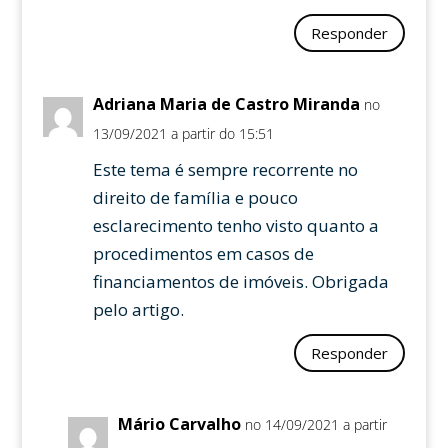
Responder
Adriana Maria de Castro Miranda
no
13/09/2021 a partir do 15:51
Este tema é sempre recorrente no
direito de família e pouco
esclarecimento tenho visto quanto a
procedimentos em casos de
financiamentos de imóveis. Obrigada
pelo artigo.
Responder
Mário Carvalho
no 14/09/2021 a partir