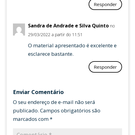
Responder
Sandra de Andrade e Silva Quinto
no
29/03/2022 a partir do 11:51
O material apresentado é excelente e
esclarece bastante.
Responder
Enviar Comentário
O seu endereço de e-mail não será
publicado.
Campos obrigatórios são
marcados com
*