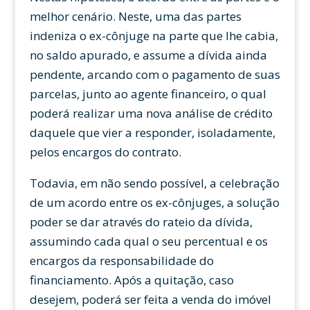
melhor cenário. Neste, uma das partes
indeniza o ex-cônjuge na parte que lhe cabia,
no saldo apurado, e assume a dívida ainda
pendente, arcando com o pagamento de suas
parcelas, junto ao agente financeiro, o qual
poderá realizar uma nova análise de crédito
daquele que vier a responder, isoladamente,
pelos encargos do contrato.
Todavia, em não sendo possível, a celebração
de um acordo entre os ex-cônjuges, a solução
poder se dar através do rateio da dívida,
assumindo cada qual o seu percentual e os
encargos da responsabilidade do
financiamento. Após a quitação, caso
desejem, poderá ser feita a venda do imóvel