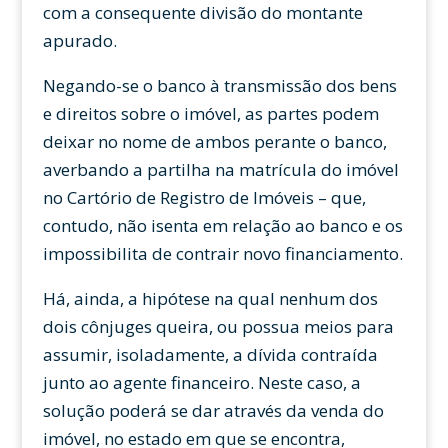
com a consequente divisão do montante
apurado.
Negando-se o banco à transmissão dos bens
e direitos sobre o imóvel, as partes podem
deixar no nome de ambos perante o banco,
averbando a partilha na matrícula do imóvel
no Cartório de Registro de Imóveis – que,
contudo, não isenta em relação ao banco e os
impossibilita de contrair novo financiamento.
Há, ainda, a hipótese na qual nenhum dos
dois cônjuges queira, ou possua meios para
assumir, isoladamente, a dívida contraída
junto ao agente financeiro. Neste caso, a
solução poderá se dar através da venda do
imóvel, no estado em que se encontra,