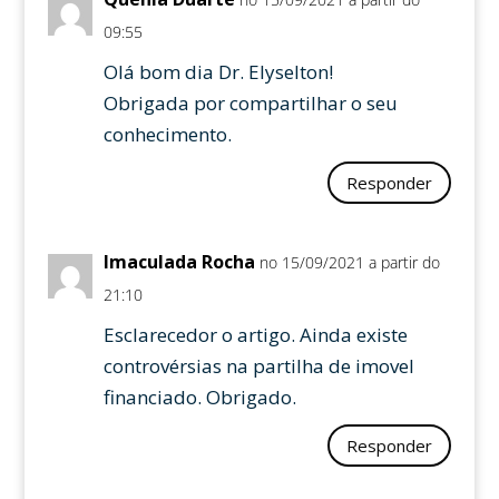
09:55
Olá bom dia Dr. Elyselton!
Obrigada por compartilhar o seu
conhecimento.
Responder
Imaculada Rocha
no 15/09/2021 a partir do
21:10
Esclarecedor o artigo. Ainda existe
controvérsias na partilha de imovel
financiado. Obrigado.
Responder