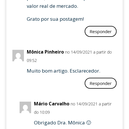
valor real de mercado.
Grato por sua postagem!
Responder
Mônica Pinheiro
no 14/09/2021 a partir do
09:52
Muito bom artigo. Esclarecedor.
Responder
Mário Carvalho
no 14/09/2021 a partir
do 10:09
Obrigado Dra. Mônica 🙂