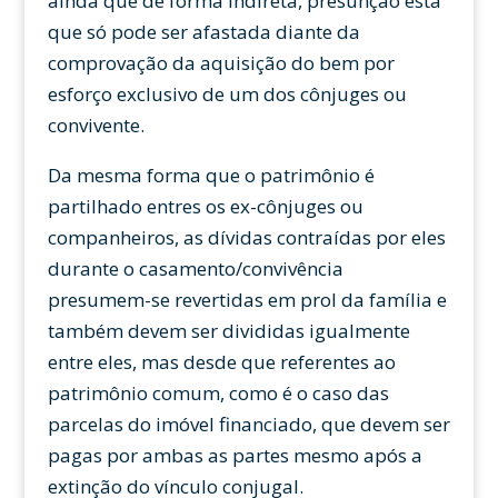
ainda que de forma indireta, presunção esta
que só pode ser afastada diante da
comprovação da aquisição do bem por
esforço exclusivo de um dos cônjuges ou
convivente.
Da mesma forma que o patrimônio é
partilhado entres os ex-cônjuges ou
companheiros, as dívidas contraídas por eles
durante o casamento/convivência
presumem-se revertidas em prol da família e
também devem ser divididas igualmente
entre eles, mas desde que referentes ao
patrimônio comum, como é o caso das
parcelas do imóvel financiado, que devem ser
pagas por ambas as partes mesmo após a
extinção do vínculo conjugal.