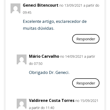
Geneci Bitencourt
no 13/09/2021 a partir do
09:45
Excelente artigo, esclarecedor de
muitas dúvidas.
Responder
Mário Carvalho
no 14/09/2021 a partir
do 07:50
Obrigado Dr. Geneci.
Responder
Valdirene Costa Torres
no 15/09/2021
a partir do 11:40