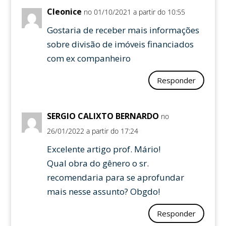
Cleonice
no 01/10/2021 a partir do 10:55
Gostaria de receber mais informações
sobre divisão de imóveis financiados
com ex companheiro
Responder
SERGIO CALIXTO BERNARDO
no
26/01/2022 a partir do 17:24
Excelente artigo prof. Mário!
Qual obra do gênero o sr.
recomendaria para se aprofundar
mais nesse assunto? Obgdo!
Responder