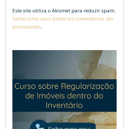
Este site utiliza o Akismet para reduzir spam.
Saiba como seus dados em comentários são
processados
.