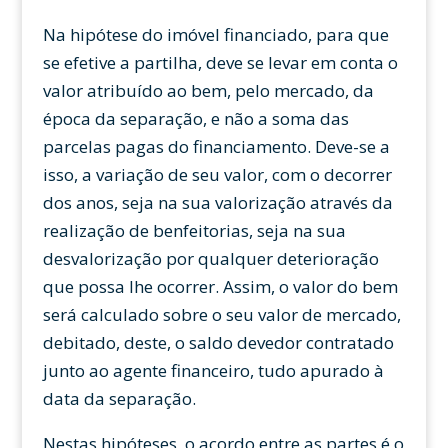
Na hipótese do imóvel financiado, para que
se efetive a partilha, deve se levar em conta o
valor atribuído ao bem, pelo mercado, da
época da separação, e não a soma das
parcelas pagas do financiamento. Deve-se a
isso, a variação de seu valor, com o decorrer
dos anos, seja na sua valorização através da
realização de benfeitorias, seja na sua
desvalorização por qualquer deterioração
que possa lhe ocorrer. Assim, o valor do bem
será calculado sobre o seu valor de mercado,
debitado, deste, o saldo devedor contratado
junto ao agente financeiro, tudo apurado à
data da separação.
Nestas hipóteses, o acordo entre as partes é o