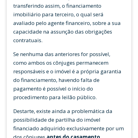
transferindo assim, o financiamento
imobiliário para terceiro, o qual será
avaliado pelo agente financeiro, sobre a sua
capacidade na assunção das obrigações
contratuais.
Se nenhuma das anteriores for possível,
como ambos os cônjuges permanecem
responsáveis e o imóvel é a própria garantia
do financiamento, havendo falta de
pagamento é possível o início do
procedimento para leilão público.
Destarte, existe ainda a problemática da
possibilidade de partilha do imóvel
financiado adquirido exclusivamente por um
dos cônjuges
antes do casamento.