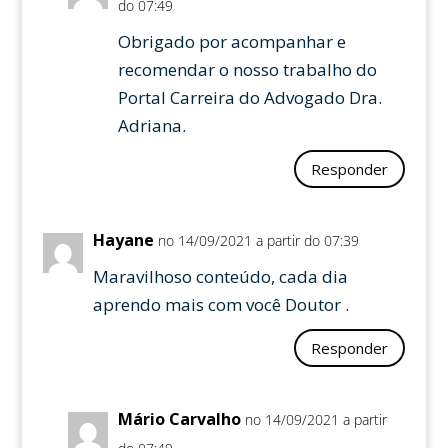
do 07:49
Obrigado por acompanhar e
recomendar o nosso trabalho do
Portal Carreira do Advogado Dra.
Adriana.
Responder
Hayane
no 14/09/2021 a partir do 07:39
Maravilhoso conteúdo, cada dia
aprendo mais com você Doutor .
Responder
Mário Carvalho
no 14/09/2021 a partir