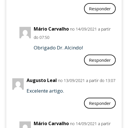
Responder
Mário Carvalho
no 14/09/2021 a partir
do 07:50
Obrigado Dr. Alcindo!
Responder
Augusto Leal
no 13/09/2021 a partir do 13:07
Excelente artigo.
Responder
Mário Carvalho
no 14/09/2021 a partir