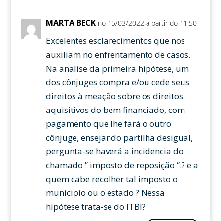
MARTA BECK
no 15/03/2022 a partir do 11:50
Excelentes esclarecimentos que nos
auxiliam no enfrentamento de casos.
Na analise da primeira hipótese, um
dos cônjuges compra e/ou cede seus
direitos à meação sobre os direitos
aquisitivos do bem financiado, com
pagamento que lhe fará o outro
cônjuge, ensejando partilha desigual,
pergunta-se haverá a incidencia do
chamado ” imposto de reposição “.? e a
quem cabe recolher tal imposto o
municipio ou o estado ? Nessa
hipótese trata-se do ITBI?