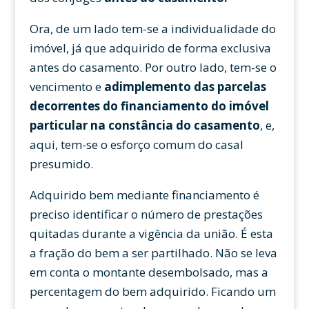
Ora, de um lado tem-se a individualidade do
imóvel, já que adquirido de forma exclusiva
antes do casamento. Por outro lado, tem-se o
vencimento e
adimplemento das parcelas
decorrentes do financiamento do imóvel
particular na constância do casamento
, e,
aqui, tem-se o esforço comum do casal
presumido.
Adquirido bem mediante financiamento é
preciso identificar o número de prestações
quitadas durante a vigência da união. É esta
a fração do bem a ser partilhado. Não se leva
em conta o montante desembolsado, mas a
percentagem do bem adquirido. Ficando um