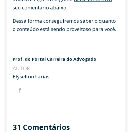
seu comentário
abaixo.
Dessa forma conseguiremos saber o quanto
o conteúdo está sendo proveitoso para você.
Prof. do Portal Carreira do Advogado
AUTOR
Elyselton Farias
31 Comentários