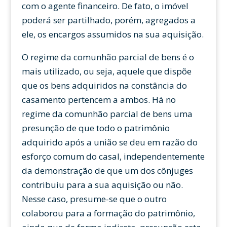
com o agente financeiro. De fato, o imóvel
poderá ser partilhado, porém, agregados a
ele, os encargos assumidos na sua aquisição.
O regime da comunhão parcial de bens é o
mais utilizado, ou seja, aquele que dispõe
que os bens adquiridos na constância do
casamento pertencem a ambos. Há no
regime da comunhão parcial de bens uma
presunção de que todo o patrimônio
adquirido após a união se deu em razão do
esforço comum do casal, independentemente
da demonstração de que um dos cônjuges
contribuiu para a sua aquisição ou não.
Nesse caso, presume-se que o outro
colaborou para a formação do patrimônio,