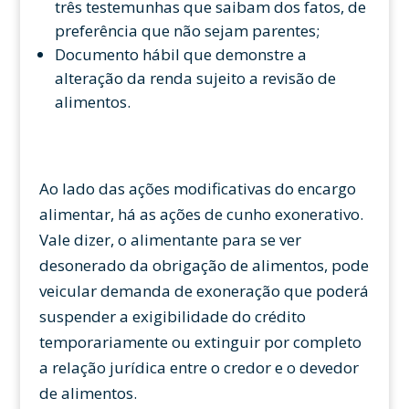
três testemunhas que saibam dos fatos, de
preferência que não sejam parentes;
Documento hábil que demonstre a
alteração da renda sujeito a revisão de
alimentos.
Ao lado das ações modificativas do encargo
alimentar, há as ações de cunho exonerativo.
Vale dizer, o alimentante para se ver
desonerado da obrigação de alimentos, pode
veicular demanda de exoneração que poderá
suspender a exigibilidade do crédito
temporariamente ou extinguir por completo
a relação jurídica entre o credor e o devedor
de alimentos.