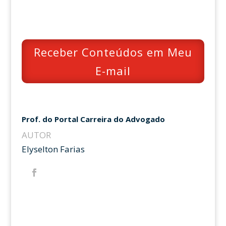
Receber Conteúdos em Meu
E-mail
Prof. do Portal Carreira do Advogado
AUTOR
Elyselton Farias