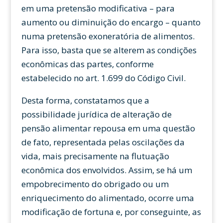
em uma pretensão modificativa – para
aumento ou diminuição do encargo – quanto
numa pretensão exoneratória de alimentos.
Para isso, basta que se alterem as condições
econômicas das partes, conforme
estabelecido no art. 1.699 do Código Civil.
Desta forma, constatamos que a
possibilidade jurídica de alteração de
pensão alimentar repousa em uma questão
de fato, representada pelas oscilações da
vida, mais precisamente na flutuação
econômica dos envolvidos. Assim, se há um
empobrecimento do obrigado ou um
enriquecimento do alimentado, ocorre uma
modificação de fortuna e, por conseguinte, as