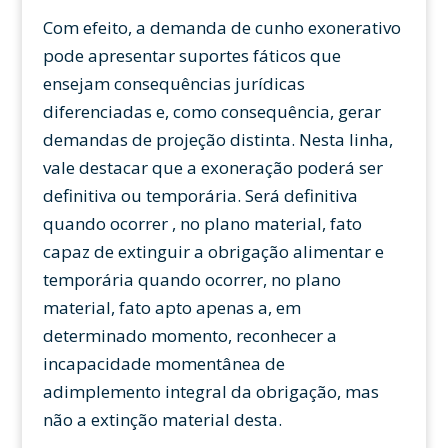
Com efeito, a demanda de cunho exonerativo
pode apresentar suportes fáticos que
ensejam consequências jurídicas
diferenciadas e, como consequência, gerar
demandas de projeção distinta. Nesta linha,
vale destacar que a exoneração poderá ser
definitiva ou temporária. Será definitiva
quando ocorrer , no plano material, fato
capaz de extinguir a obrigação alimentar e
temporária quando ocorrer, no plano
material, fato apto apenas a, em
determinado momento, reconhecer a
incapacidade momentânea de
adimplemento integral da obrigação, mas
não a extinção material desta.