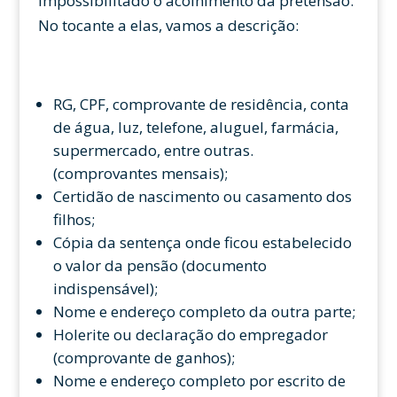
impossibilitado o acolhimento da pretensão.
No tocante a elas, vamos a descrição:
RG, CPF, comprovante de residência, conta
de água, luz, telefone, aluguel, farmácia,
supermercado, entre outras.
(comprovantes mensais);
Certidão de nascimento ou casamento dos
filhos;
Cópia da sentença onde ficou estabelecido
o valor da pensão (documento
indispensável);
Nome e endereço completo da outra parte;
Holerite ou declaração do empregador
(comprovante de ganhos);
Nome e endereço completo por escrito de