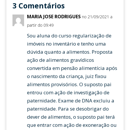
3 Comentários
MARIA JOSE RODRIGUES
no 21/09/2021 a
partir do 09:49
Sou aluna do curso regularização de
imóveis no inventário e tenho uma
dúvida quanto a alimentos. Proposta
ação de alimentos gravídicos
convertida em pensão alimentícia após
o nascimento da criança, juiz fixou
alimentos provisórios. O suposto pai
entrou com ação de investigação de
paternidade. Exame de DNA excluiu a
paternidade. Para se desobrigar do
dever de alimentos, o suposto pai terá
que entrar com ação de exoneração ou