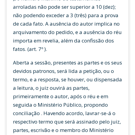
arroladas não pode ser superior a 10 (dez);
não podendo exceder a 3 (três) para a prova
de cada fato. A ausência do autor implica no
arquivamento do pedido, e a ausência do réu
importa em revelia, além da confissão dos
fatos. (art. 7º ).
Aberta a sessão, presentes as partes e os seus
devidos patronos, será lida a petição, ou o
termo, e a resposta, se houver, ou dispensada
a leitura, o juiz ouvirá as partes,
primeiramente o autor, após o réu e em
seguida o Ministério Público, propondo
conciliação . Havendo acordo, lavrar-se-á o
respectivo termo que será assinado pelo juiz,
partes, escrivão e o membro do Ministério