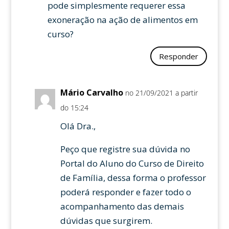
pode simplesmente requerer essa
exoneração na ação de alimentos em
curso?
Responder
Mário Carvalho
no 21/09/2021 a partir
do 15:24
Olá Dra.,
Peço que registre sua dúvida no
Portal do Aluno do Curso de Direito
de Família, dessa forma o professor
poderá responder e fazer todo o
acompanhamento das demais
dúvidas que surgirem.