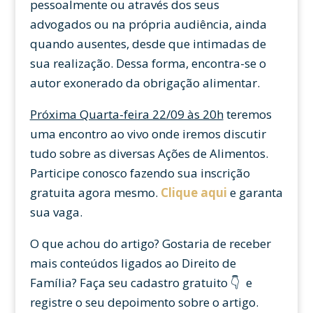
pessoalmente ou através dos seus
advogados ou na própria audiência, ainda
quando ausentes, desde que intimadas de
sua realização. Dessa forma, encontra-se o
autor exonerado da obrigação alimentar.
Próxima Quarta-feira 22/09 às 20h
teremos
uma encontro ao vivo onde iremos discutir
tudo sobre as diversas Ações de Alimentos.
Participe conosco fazendo sua inscrição
gratuita agora mesmo.
Clique aqui
e garanta
sua vaga.
O que achou do artigo? Gostaria de receber
mais conteúdos ligados ao Direito de
Família? Faça seu cadastro gratuito 👇 e
registre o seu depoimento sobre o artigo.