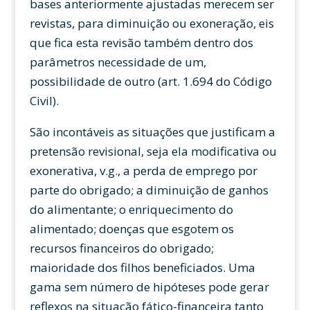
bases anteriormente ajustadas merecem ser
revistas, para diminuição ou exoneração, eis
que fica esta revisão também dentro dos
parâmetros necessidade de um,
possibilidade de outro (art. 1.694 do Código
Civil).
São incontáveis as situações que justificam a
pretensão revisional, seja ela modificativa ou
exonerativa, v.g., a perda de emprego por
parte do obrigado; a diminuição de ganhos
do alimentante; o enriquecimento do
alimentado; doenças que esgotem os
recursos financeiros do obrigado;
maioridade dos filhos beneficiados. Uma
gama sem número de hipóteses pode gerar
reflexos na situação fático-financeira tanto