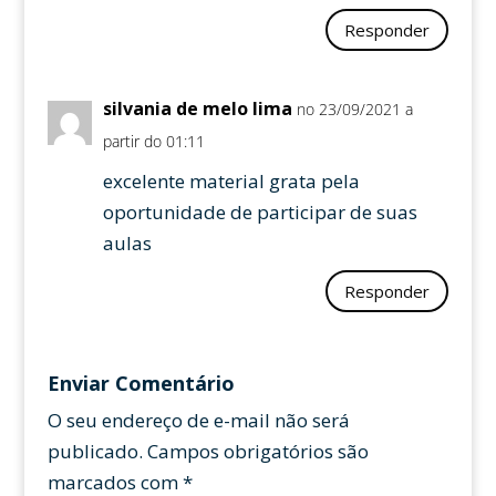
Responder
silvania de melo lima
no 23/09/2021 a
partir do 01:11
excelente material grata pela
oportunidade de participar de suas
aulas
Responder
Enviar Comentário
O seu endereço de e-mail não será
publicado.
Campos obrigatórios são
marcados com
*