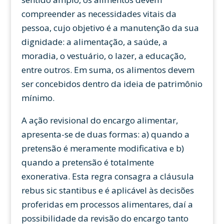
compreender as necessidades vitais da
pessoa, cujo objetivo é a manutenção da sua
dignidade: a alimentação, a saúde, a
moradia, o vestuário, o lazer, a educação,
entre outros. Em suma, os alimentos devem
ser concebidos dentro da ideia de patrimônio
mínimo.
A ação revisional do encargo alimentar,
apresenta-se de duas formas: a) quando a
pretensão é meramente modificativa e b)
quando a pretensão é totalmente
exonerativa. Esta regra consagra a cláusula
rebus sic stantibus e é aplicável às decisões
proferidas em processos alimentares, daí a
possibilidade da revisão do encargo tanto