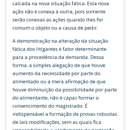
calcada na nova situação fática. Esta nova
ação não é conexa à outra, pois somente
serão conexas as ações quando lhes for
comum o objeto ou a causa de pedir.
A demonstração na alteração da situação
fática dos litigantes é fator determinante
para a procedência da demanda. Dessa
forma, a simples alegação de que houve
aumento da necessidade por parte do
alimentado ou a mera afirmação de que
houve diminuição da possibilidade por parte
do alimentante, não é capaz formar o
convencimento do magistrado. É
indispensável a formação de provas robustas
de tais modificações, sem as quais fica