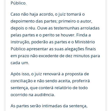
Público.
Caso não haja acordo, o juiz tomará o
depoimento das partes; primeiro o autor,
depois o réu. Ouve as testemunhas arroladas
pelas partes e o perito se houver. Finda a
instrução, poderão as partes e o Ministério
Público apresentar as suas alegações finais
em prazo não excedente de dez minutos para
cada um.
Após isso, o juiz renovará a proposta de
conciliação e não sendo aceita, proferirá
sentença, que conterá relatório de todo
ocorrido na audiência.
As partes serão intimadas da sentença,