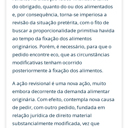
do obrigado, quanto do ou dos alimentados
e, por consequência, torna-se imperiosa a
revisão da situação pretérita, com o fito de
buscar a proporcionalidade primitiva havida
ao tempo da fixação dos alimentos
originários. Porém, é necessário, para que o
pedido encontre eco, que as circunstâncias
modificativas tenham ocorrido
posteriormente à fixação dos alimentos.
A ação revisional é uma nova ação, muito
embora decorrente da demanda alimentar
originária. Com efeito, contempla nova causa
de pedir, com outro pedido, fundada em
relação jurídica de direito material
substancialmente modificada, vez que