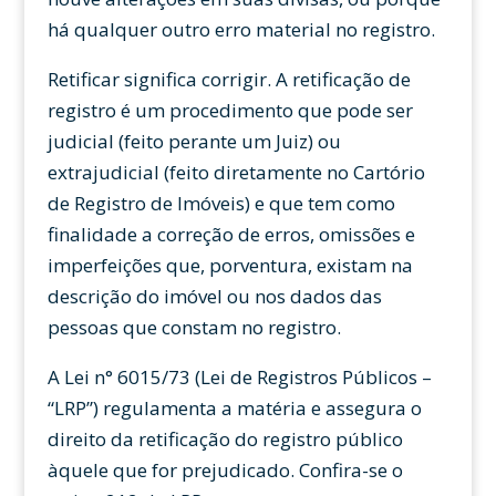
há qualquer outro erro material no registro.
Retificar significa corrigir. A retificação de
registro é um procedimento que pode ser
judicial (feito perante um Juiz) ou
extrajudicial (feito diretamente no Cartório
de Registro de Imóveis) e que tem como
finalidade a correção de erros, omissões e
imperfeições que, porventura, existam na
descrição do imóvel ou nos dados das
pessoas que constam no registro.
A Lei n° 6015/73 (Lei de Registros Públicos –
“LRP”) regulamenta a matéria e assegura o
direito da retificação do registro público
àquele que for prejudicado. Confira-se o