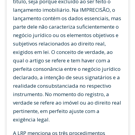
título, seja porque excluído ao ser feito o
lançamento imobiliário. Na IMPRECISÃO, o
lançamento contém os dados essenciais, mas
parte dele não caracteriza suficientemente o
negócio jurídico ou os elementos objetivos e
subjetivos relacionados ao direito real,
exigidos em lei. O conceito de verdade, ao
qual o artigo se refere e tem haver com a
perfeita consonância entre o negócio jurídico
declarado, a intenção de seus signatários e a
realidade consubstanciada no respectivo
instrumento. No momento do registro, a
verdade se refere ao imóvel ou ao direito real
pertinente, em perfeito ajuste com a
exigência legal.
A LRP menciona os três procedimentos