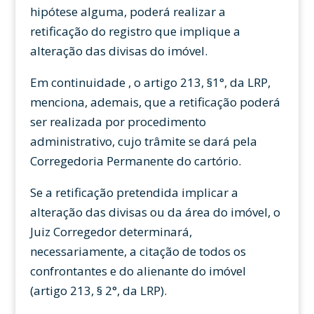
hipótese alguma, poderá realizar a
retificação do registro que implique a
alteração das divisas do imóvel.
Em continuidade , o artigo 213, §1°, da LRP,
menciona, ademais, que a retificação poderá
ser realizada por procedimento
administrativo, cujo trâmite se dará pela
Corregedoria Permanente do cartório.
Se a retificação pretendida implicar a
alteração das divisas ou da área do imóvel, o
Juiz Corregedor determinará,
necessariamente, a citação de todos os
confrontantes e do alienante do imóvel
(artigo 213, § 2°, da LRP).