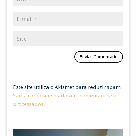
Este site utiliza o Akismet para reduzir spam.
Saiba como seus dados em comentários são
processados
.