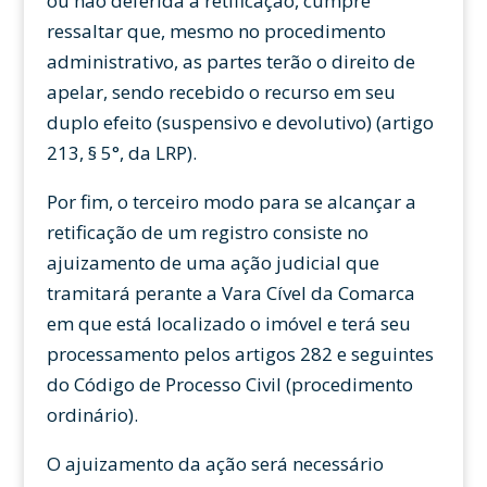
ou não deferida a retificação, cumpre
ressaltar que, mesmo no procedimento
administrativo, as partes terão o direito de
apelar, sendo recebido o recurso em seu
duplo efeito (suspensivo e devolutivo) (artigo
213, § 5°, da LRP).
Por fim, o terceiro modo para se alcançar a
retificação de um registro consiste no
ajuizamento de uma ação judicial que
tramitará perante a Vara Cível da Comarca
em que está localizado o imóvel e terá seu
processamento pelos artigos 282 e seguintes
do Código de Processo Civil (procedimento
ordinário).
O ajuizamento da ação será necessário