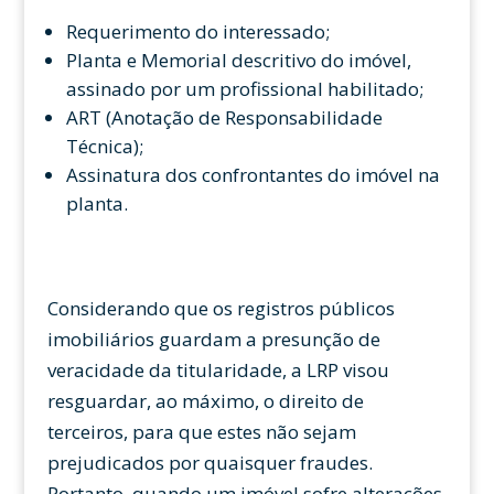
Requerimento do interessado;
Planta e Memorial descritivo do imóvel,
assinado por um profissional habilitado;
ART (Anotação de Responsabilidade
Técnica);
Assinatura dos confrontantes do imóvel na
planta.
Considerando que os registros públicos
imobiliários guardam a presunção de
veracidade da titularidade, a LRP visou
resguardar, ao máximo, o direito de
terceiros, para que estes não sejam
prejudicados por quaisquer fraudes.
Portanto, quando um imóvel sofre alterações