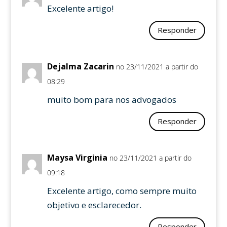
Excelente artigo!
Responder
Dejalma Zacarin
no 23/11/2021 a partir do
08:29
muito bom para nos advogados
Responder
Maysa Virginia
no 23/11/2021 a partir do
09:18
Excelente artigo, como sempre muito
objetivo e esclarecedor.
Responder