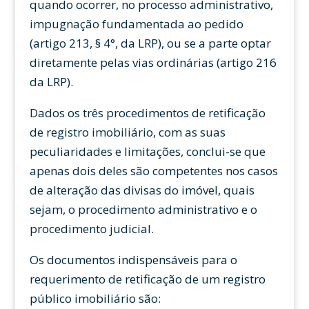
quando ocorrer, no processo administrativo,
impugnação fundamentada ao pedido
(artigo 213, § 4°, da LRP), ou se a parte optar
diretamente pelas vias ordinárias (artigo 216
da LRP).
Dados os três procedimentos de retificação
de registro imobiliário, com as suas
peculiaridades e limitações, conclui-se que
apenas dois deles são competentes nos casos
de alteração das divisas do imóvel, quais
sejam, o procedimento administrativo e o
procedimento judicial.
Os documentos indispensáveis para o
requerimento de retificação de um registro
público imobiliário são: