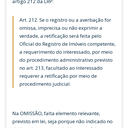
artigo 212 da LRP:
Art. 212. Se o registro ou a averbação for
omissa, imprecisa ou não exprimir a
verdade, a retificação será feita pelo
Oficial do Registro de Imóveis competente,
a requerimento do interessado, por meio
do procedimento administrativo previsto
no art. 213, facultado ao interessado
requerer a retificação por meio de
procedimento judicial.
Na OMISSÃO, falta elemento relevante,
previsto em lei, seja porque não indicado no