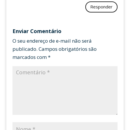
Responder
Enviar Comentário
O seu endereço de e-mail não será
publicado.
Campos obrigatórios são
marcados com
*