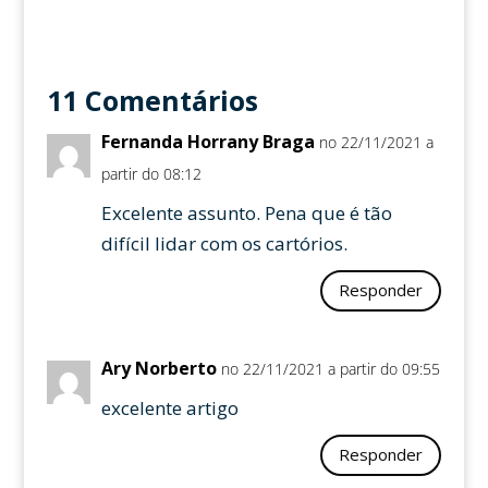
11 Comentários
Fernanda Horrany Braga
no 22/11/2021 a
partir do 08:12
Excelente assunto. Pena que é tão
difícil lidar com os cartórios.
Responder
Ary Norberto
no 22/11/2021 a partir do 09:55
excelente artigo
Responder