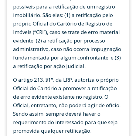
possíveis para a retificação de um registro
imobiliário. São eles: (1) a retificação pelo
próprio Oficial do Cartório de Registro de
Imóveis (“CRI”), caso se trate de erro material
evidente; (2) a retificação por processo
administrativo, caso não ocorra impugnação
fundamentada por algum confrontante; e (3)
a retificação por ação judicial.
O artigo 213, §1°, da LRP, autoriza o próprio
Oficial do Cartório a promover a retificação
de erro evidente existente no registro. O
Oficial, entretanto, não poderá agir de ofício.
Sendo assim, sempre deverá haver o
requerimento do interessado para que seja
promovida qualquer retificação.