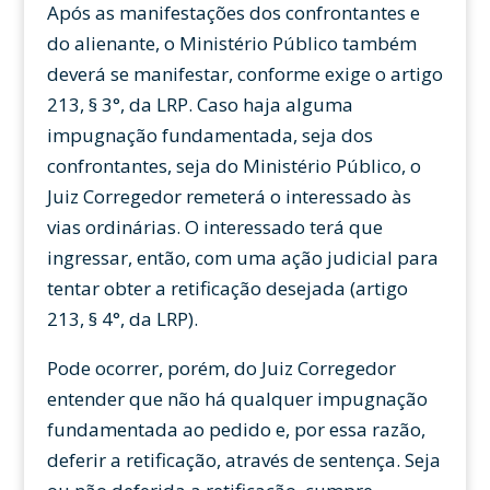
Após as manifestações dos confrontantes e
do alienante, o Ministério Público também
deverá se manifestar, conforme exige o artigo
213, § 3°, da LRP. Caso haja alguma
impugnação fundamentada, seja dos
confrontantes, seja do Ministério Público, o
Juiz Corregedor remeterá o interessado às
vias ordinárias. O interessado terá que
ingressar, então, com uma ação judicial para
tentar obter a retificação desejada (artigo
213, § 4°, da LRP).
Pode ocorrer, porém, do Juiz Corregedor
entender que não há qualquer impugnação
fundamentada ao pedido e, por essa razão,
deferir a retificação, através de sentença. Seja