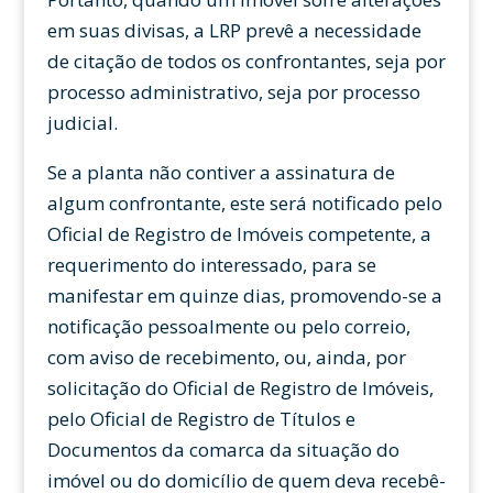
em suas divisas, a LRP prevê a necessidade
de citação de todos os confrontantes, seja por
processo administrativo, seja por processo
judicial.
Se a planta não contiver a assinatura de
algum confrontante, este será notificado pelo
Oficial de Registro de Imóveis competente, a
requerimento do interessado, para se
manifestar em quinze dias, promovendo-se a
notificação pessoalmente ou pelo correio,
com aviso de recebimento, ou, ainda, por
solicitação do Oficial de Registro de Imóveis,
pelo Oficial de Registro de Títulos e
Documentos da comarca da situação do
imóvel ou do domicílio de quem deva recebê-