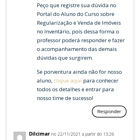
Peço que registre sua dúvida no
Portal do Aluno do Curso sobre
Regularização e Venda de Imóveis
no Inventário, pois dessa forma o
professor poderá responder e fazer
o acompanhamento das demais
dúvidas que surgirem.
Se porventura ainda não for nosso
aluno,
clique aqui
para conhecer
todos os detalhes e entrar para
nosso time de sucesso!
Responder
Dilcimar
no 22/11/2021 a partir do 13:26