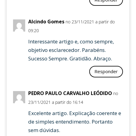
Alcindo Gomes
no 23/11/2021 a partir do
09:20
Interessante artigo e, como sempre,
objetivo esclarecedor. Parabéns.
Sucesso Sempre. Gratidão. Abraço.
Responder
PEDRO PAULO CARVALHO LEÓDIDO
no
23/11/2021 a partir do 16:14
Excelente artigo. Explicação coerente e
de simples entendimento. Portanto
sem dúvidas.