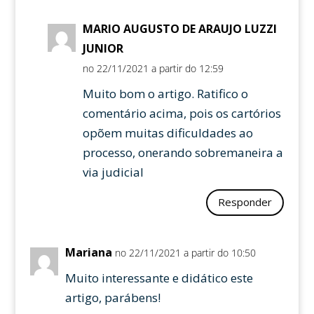
MARIO AUGUSTO DE ARAUJO LUZZI
JUNIOR
no 22/11/2021 a partir do 12:59
Muito bom o artigo. Ratifico o
comentário acima, pois os cartórios
opõem muitas dificuldades ao
processo, onerando sobremaneira a
via judicial
Responder
Mariana
no 22/11/2021 a partir do 10:50
Muito interessante e didático este
artigo, parábens!