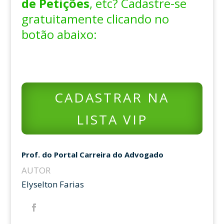
de Petições
, etc? Cadastre-se
gratuitamente clicando no
botão abaixo:
CADASTRAR NA
LISTA VIP
Prof. do Portal Carreira do Advogado
AUTOR
Elyselton Farias