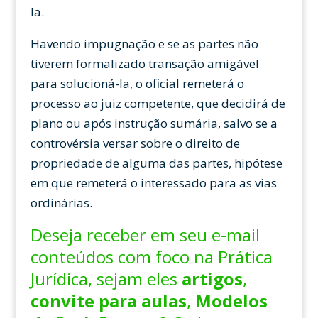
la.
Havendo impugnação e se as partes não
tiverem formalizado transação amigável
para solucioná-la, o oficial remeterá o
processo ao juiz competente, que decidirá de
plano ou após instrução sumária, salvo se a
controvérsia versar sobre o direito de
propriedade de alguma das partes, hipótese
em que remeterá o interessado para as vias
ordinárias.
Deseja receber em seu e-mail
conteúdos com foco na Prática
Jurídica, sejam eles
artigos
,
convite para aulas
,
Modelos