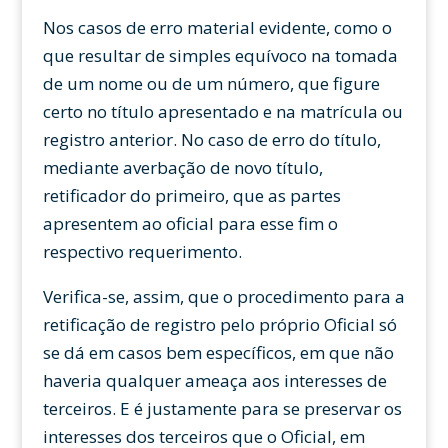
Nos casos de erro material evidente, como o
que resultar de simples equívoco na tomada
de um nome ou de um número, que figure
certo no título apresentado e na matrícula ou
registro anterior. No caso de erro do título,
mediante averbação de novo título,
retificador do primeiro, que as partes
apresentem ao oficial para esse fim o
respectivo requerimento.
Verifica-se, assim, que o procedimento para a
retificação de registro pelo próprio Oficial só
se dá em casos bem específicos, em que não
haveria qualquer ameaça aos interesses de
terceiros. E é justamente para se preservar os
interesses dos terceiros que o Oficial, em