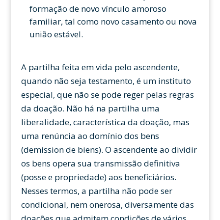
formação de novo vínculo amoroso
familiar, tal como novo casamento ou nova
união estável.
A partilha feita em vida pelo ascendente,
quando não seja testamento, é um instituto
especial, que não se pode reger pelas regras
da doação. Não há na partilha uma
liberalidade, característica da doação, mas
uma renúncia ao domínio dos bens
(demission de biens). O ascendente ao dividir
os bens opera sua transmissão definitiva
(posse e propriedade) aos beneficiários.
Nesses termos, a partilha não pode ser
condicional, nem onerosa, diversamente das
doações que admitem condições de vários