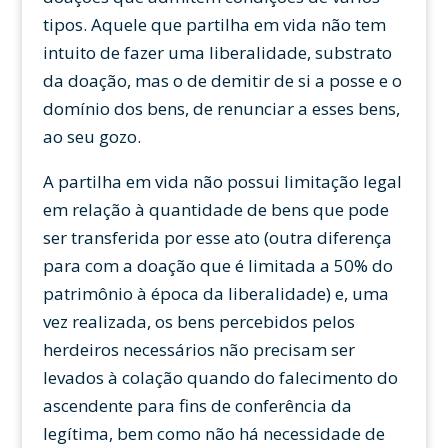
tipos. Aquele que partilha em vida não tem
intuito de fazer uma liberalidade, substrato
da doação, mas o de demitir de si a posse e o
domínio dos bens, de renunciar a esses bens,
ao seu gozo.
A partilha em vida não possui limitação legal
em relação à quantidade de bens que pode
ser transferida por esse ato (outra diferença
para com a doação que é limitada a 50% do
patrimônio à época da liberalidade) e, uma
vez realizada, os bens percebidos pelos
herdeiros necessários não precisam ser
levados à colação quando do falecimento do
ascendente para fins de conferência da
legítima, bem como não há necessidade de