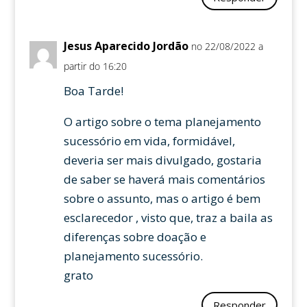
Jesus Aparecido Jordão
no 22/08/2022 a
partir do 16:20
Boa Tarde!
O artigo sobre o tema planejamento
sucessório em vida, formidável,
deveria ser mais divulgado, gostaria
de saber se haverá mais comentários
sobre o assunto, mas o artigo é bem
esclarecedor , visto que, traz a baila as
diferenças sobre doação e
planejamento sucessório.
grato
Responder