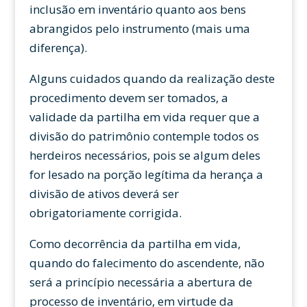
inclusão em inventário quanto aos bens
abrangidos pelo instrumento (mais uma
diferença).
Alguns cuidados quando da realização deste
procedimento devem ser tomados, a
validade da partilha em vida requer que a
divisão do patrimônio contemple todos os
herdeiros necessários, pois se algum deles
for lesado na porção legítima da herança a
divisão de ativos deverá ser
obrigatoriamente corrigida.
Como decorrência da partilha em vida,
quando do falecimento do ascendente, não
será a princípio necessária a abertura de
processo de inventário, em virtude da