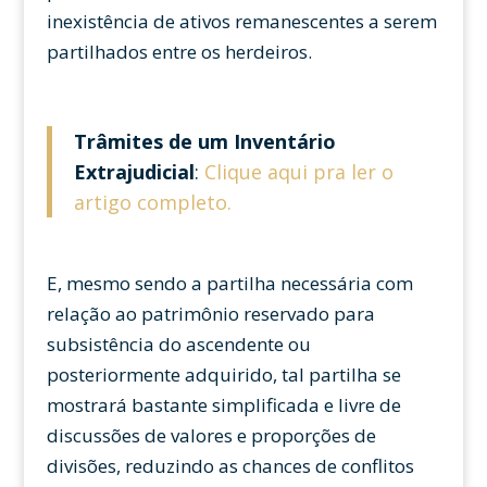
inexistência de ativos remanescentes a serem
partilhados entre os herdeiros.
Trâmites de um Inventário
Extrajudicial
:
Clique aqui pra ler o
artigo completo.
E, mesmo sendo a partilha necessária com
relação ao patrimônio reservado para
subsistência do ascendente ou
posteriormente adquirido, tal partilha se
mostrará bastante simplificada e livre de
discussões de valores e proporções de
divisões, reduzindo as chances de conflitos