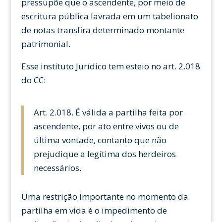
pressupõe que o ascendente, por meio de
escritura pública lavrada em um tabelionato
de notas transfira determinado montante
patrimonial.
Esse instituto Jurídico tem esteio no art. 2.018
do CC:
Art. 2.018. É válida a partilha feita por
ascendente, por ato entre vivos ou de
última vontade, contanto que não
prejudique a legítima dos herdeiros
necessários.
Uma restrição importante no momento da
partilha em vida é o impedimento de