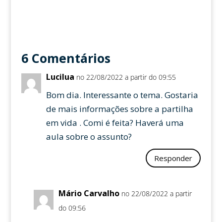
6 Comentários
Lucilua
no 22/08/2022 a partir do 09:55
Bom dia. Interessante o tema. Gostaria
de mais informações sobre a partilha
em vida . Comi é feita? Haverá uma
aula sobre o assunto?
Responder
Mário Carvalho
no 22/08/2022 a partir
do 09:56