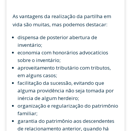
As vantagens da realização da partilha em
vida são muitas, mas podemos destacar:
dispensa de posterior abertura de
inventário;
economia com honorários advocatícios
sobre o inventário;
aproveitamento tributário com tributos,
em alguns casos;
facilitação da sucessão, evitando que
alguma providência não seja tomada por
inércia de algum herdeiro;
organização e regularização do patrimônio
familiar;
garantia do patrimônio aos descendentes
de relacionamento anterior, quando há