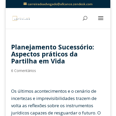
carreiradoadvogado@allcance.zendesk.com
Planejamento Sucessório:
Aspectos práticos da
Partilha em Vida
6 Comentários
Os últimos acontecimentos e o cenário de
incertezas e imprevisibilidades trazem de
volta as reflexões sobre os instrumentos
jurídicos capazes de resguardar o futuro. O