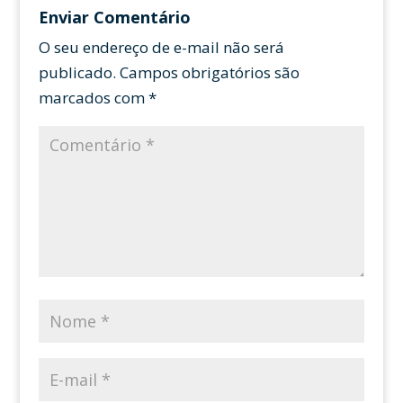
Enviar Comentário
O seu endereço de e-mail não será
publicado.
Campos obrigatórios são
marcados com
*