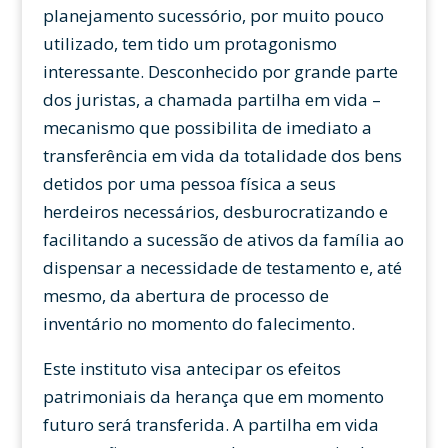
planejamento sucessório, por muito pouco
utilizado, tem tido um protagonismo
interessante. Desconhecido por grande parte
dos juristas, a chamada partilha em vida –
mecanismo que possibilita de imediato a
transferência em vida da totalidade dos bens
detidos por uma pessoa física a seus
herdeiros necessários, desburocratizando e
facilitando a sucessão de ativos da família ao
dispensar a necessidade de testamento e, até
mesmo, da abertura de processo de
inventário no momento do falecimento.
Este instituto visa antecipar os efeitos
patrimoniais da herança que em momento
futuro será transferida. A partilha em vida