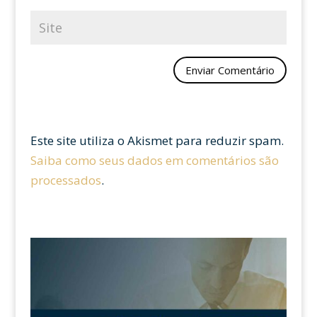
Este site utiliza o Akismet para reduzir spam.
Saiba como seus dados em comentários são
processados
.