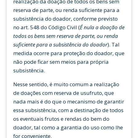
realização da doação de todos os bens sem
reserva de parte, ou renda suficiente para a
subsistência do doador, conforme previsto
no art. 548 do Código Civil (
É nula a doação de
todos os bens sem reserva de parte, ou renda
suficiente para a subsistência do doador
). Tal
medida ocorre para proteção do doador, que
não pode ficar sem meios para própria
subsistência.
Nesse sentido, é muito comum a realização
de doações com reserva de usufruto, que
nada mais é do que o mecanismo de garantir
essa subsistência, com a destinação de todos
os eventuais frutos e rendas do bem do
doador, tal como a garantia do uso como lhe
for conveniente.