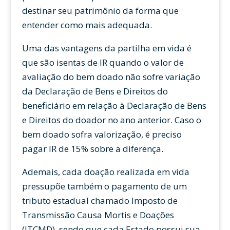
destinar seu patrimônio da forma que
entender como mais adequada.
Uma das vantagens da partilha em vida é
que são isentas de IR quando o valor de
avaliação do bem doado não sofre variação
da Declaração de Bens e Direitos do
beneficiário em relação à Declaração de Bens
e Direitos do doador no ano anterior. Caso o
bem doado sofra valorização, é preciso
pagar IR de 15% sobre a diferença.
Ademais, cada doação realizada em vida
pressupõe também o pagamento de um
tributo estadual chamado Imposto de
Transmissão Causa Mortis e Doações
(ITCMD), sendo que cada Estado possui sua