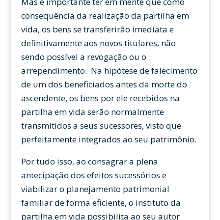
Mas é importante ter em mente que como
consequência da realização da partilha em
vida, os bens se transferirão imediata e
definitivamente aos novos titulares, não
sendo possível a revogação ou o
arrependimento. Na hipótese de falecimento
de um dos beneficiados antes da morte do
ascendente, os bens por ele recebidos na
partilha em vida serão normalmente
transmitidos a seus sucessores, visto que
perfeitamente integrados ao seu patrimônio.
Por tudo isso, ao consagrar a plena
antecipação dos efeitos sucessórios e
viabilizar o planejamento patrimonial
familiar de forma eficiente, o instituto da
partilha em vida possibilita ao seu autor