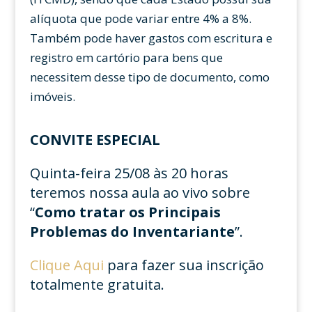
alíquota que pode variar entre 4% a 8%.
Também pode haver gastos com escritura e
registro em cartório para bens que
necessitem desse tipo de documento, como
imóveis.
CONVITE ESPECIAL
Quinta-feira 25/08 às 20 horas
teremos nossa aula ao vivo sobre
“
Como tratar os Principais
Problemas do Inventariante
”.
Clique Aqui
para fazer sua inscrição
totalmente gratuita.