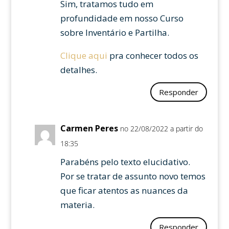
Sim, tratamos tudo em
profundidade em nosso Curso
sobre Inventário e Partilha.
Clique aqui
pra conhecer todos os
detalhes.
Responder
Carmen Peres
no 22/08/2022 a partir do
18:35
Parabéns pelo texto elucidativo.
Por se tratar de assunto novo temos
que ficar atentos as nuances da
materia.
Responder