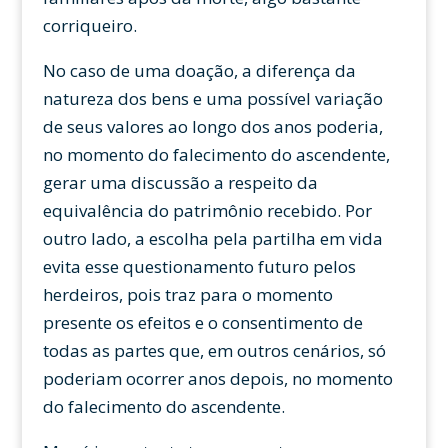
corriqueiro.
No caso de uma doação, a diferença da
natureza dos bens e uma possível variação
de seus valores ao longo dos anos poderia,
no momento do falecimento do ascendente,
gerar uma discussão a respeito da
equivalência do patrimônio recebido. Por
outro lado, a escolha pela partilha em vida
evita esse questionamento futuro pelos
herdeiros, pois traz para o momento
presente os efeitos e o consentimento de
todas as partes que, em outros cenários, só
poderiam ocorrer anos depois, no momento
do falecimento do ascendente.