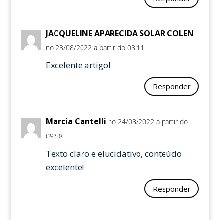
JACQUELINE APARECIDA SOLAR COLEN
no 23/08/2022 a partir do 08:11
Excelente artigo!
Responder
Marcia Cantelli
no 24/08/2022 a partir do
09:58
Texto claro e elucidativo, conteúdo
excelente!
Responder