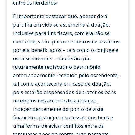
entre os herdeiros.
É importante destacar que, apesar de a
partilha em vida se assemelha à doação,
inclusive para fins fiscais, com ela não se
confunde, visto que os herdeiros necessários
por ela beneficiados – tais como o cônjuge e
os descendentes – não terão que
futuramente rediscutir o patrimônio
antecipadamente recebido pelo ascendente,
tal como aconteceria em caso de doação,
pois estarão dispensados de trazer os bens
recebidos nesse contexto à colação,
independentemente do ponto de vista
financeiro, planejar a sucessão dos bens é
uma forma de evitar conflitos entre os
familiares após da morte, algo bastante