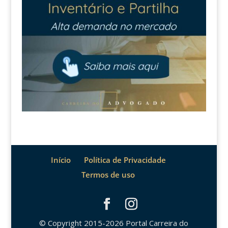
Início
Política de Privacidade
Termos de uso
© Copyright 2015-2026 Portal Carreira do