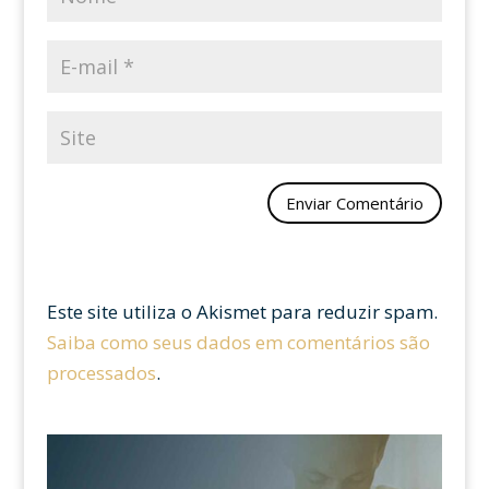
Este site utiliza o Akismet para reduzir spam.
Saiba como seus dados em comentários são
processados
.