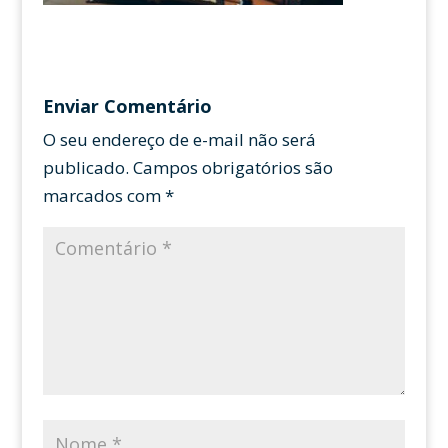
Enviar Comentário
O seu endereço de e-mail não será
publicado.
Campos obrigatórios são
marcados com
*