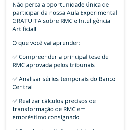
Não perca a oportunidade única de
participar da nossa Aula Experimental
GRATUITA sobre RMC e Inteligência
Artificial!
O que você vai aprender:
✅ Compreender a principal tese de
RMC aprovada pelos tribunais
✅ Analisar séries temporais do Banco
Central
✅ Realizar cálculos precisos de
transformação de RMC em
empréstimo consignado