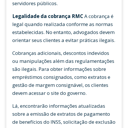
servidores públicos.
Legalidade da cobrança RMC
A cobrança é
legal quando realizada conforme as normas
estabelecidas. No entanto, advogados devem
orientar seus clientes a evitar práticas ilegais.
Cobranças adicionais, descontos indevidos
ou manipulações além das regulamentações
são ilegais. Para obter informações sobre
empréstimos consignados, como extratos e
gestão de margem consignável, os clientes
devem acessar o site do governo.
Lá, encontrarão informações atualizadas
sobre a emissão de extratos de pagamento
de benefícios do INSS, solicitação de exclusão