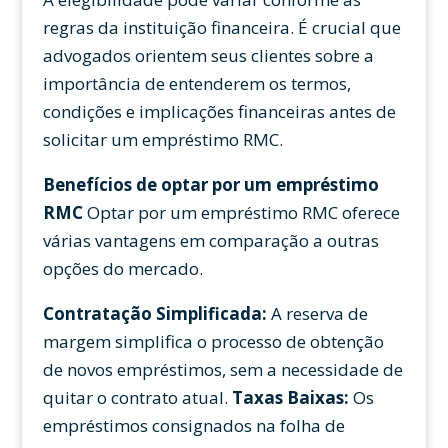
regras da instituição financeira. É crucial que
advogados orientem seus clientes sobre a
importância de entenderem os termos,
condições e implicações financeiras antes de
solicitar um empréstimo RMC.
Benefícios de optar por um empréstimo
RMC
Optar por um empréstimo RMC oferece
várias vantagens em comparação a outras
opções do mercado.
Contratação Simplificada:
A reserva de
margem simplifica o processo de obtenção
de novos empréstimos, sem a necessidade de
quitar o contrato atual.
Taxas Baixas:
Os
empréstimos consignados na folha de