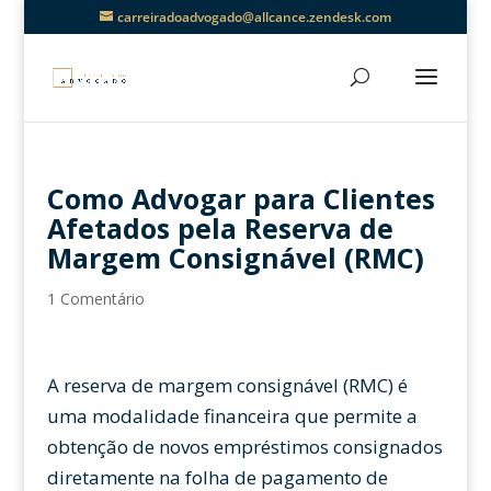
carreiradoadvogado@allcance.zendesk.com
Como Advogar para Clientes
Afetados pela Reserva de
Margem Consignável (RMC)
1 Comentário
A reserva de margem consignável (RMC) é
uma modalidade financeira que permite a
obtenção de novos empréstimos consignados
diretamente na folha de pagamento de