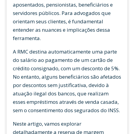
aposentados, pensionistas, beneficiários e
servidores públicos. Para advogados que
orientam seus clientes, é fundamental
entender as nuances e implicações dessa
ferramenta.
A RMC destina automaticamente uma parte
do salário ao pagamento de um cartão de
crédito consignado, com um desconto de 5%.
No entanto, alguns beneficiários são afetados
por descontos sem justificativa, devido à
atuação ilegal dos bancos, que realizam
esses empréstimos através de venda casada,
sem o consentimento dos segurados do INSS.
Neste artigo, vamos explorar
detalhadamente a reserva de margem