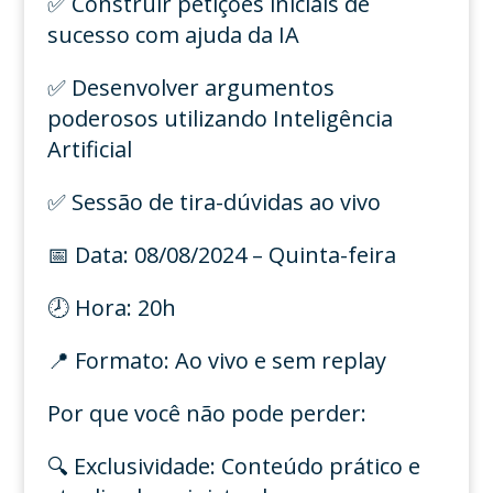
✅ Construir petições iniciais de
sucesso com ajuda da IA
✅ Desenvolver argumentos
poderosos utilizando Inteligência
Artificial
✅ Sessão de tira-dúvidas ao vivo
📅 Data: 08/08/2024 – Quinta-feira
🕗 Hora: 20h
📍 Formato: Ao vivo e sem replay
Por que você não pode perder:
🔍 Exclusividade: Conteúdo prático e