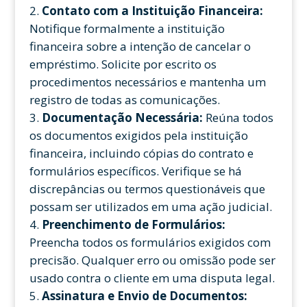
Contato com a Instituição Financeira:
Notifique formalmente a instituição
financeira sobre a intenção de cancelar o
empréstimo. Solicite por escrito os
procedimentos necessários e mantenha um
registro de todas as comunicações.
Documentação Necessária:
Reúna todos
os documentos exigidos pela instituição
financeira, incluindo cópias do contrato e
formulários específicos. Verifique se há
discrepâncias ou termos questionáveis que
possam ser utilizados em uma ação judicial.
Preenchimento de Formulários:
Preencha todos os formulários exigidos com
precisão. Qualquer erro ou omissão pode ser
usado contra o cliente em uma disputa legal.
Assinatura e Envio de Documentos: