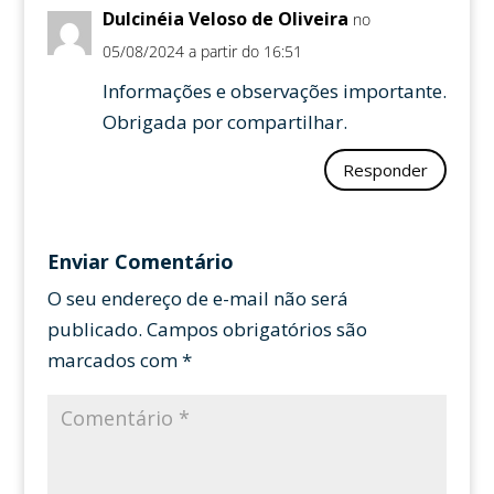
Dulcinéia Veloso de Oliveira
no
05/08/2024 a partir do 16:51
Informações e observações importante.
Obrigada por compartilhar.
Responder
Enviar Comentário
O seu endereço de e-mail não será
publicado.
Campos obrigatórios são
marcados com
*