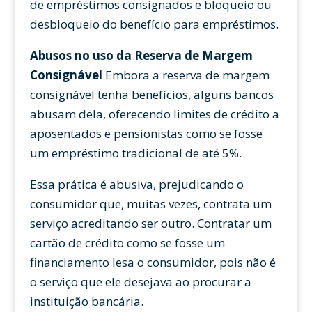
de empréstimos consignados e bloqueio ou
desbloqueio do benefício para empréstimos.
Abusos no uso da Reserva de Margem
Consignável
Embora a reserva de margem
consignável tenha benefícios, alguns bancos
abusam dela, oferecendo limites de crédito a
aposentados e pensionistas como se fosse
um empréstimo tradicional de até 5%.
Essa prática é abusiva, prejudicando o
consumidor que, muitas vezes, contrata um
serviço acreditando ser outro. Contratar um
cartão de crédito como se fosse um
financiamento lesa o consumidor, pois não é
o serviço que ele desejava ao procurar a
instituição bancária.