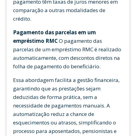
pagamento têm taxas de juros menores em
comparação a outras modalidades de
crédito.
Pagamento das parcelas em um
empréstimo RMC
O pagamento das
parcelas de um empréstimo RMC é realizado
automaticamente, com descontos diretos na
folha de pagamento do beneficiário.
Essa abordagem facilita a gestão financeira,
garantindo que as prestações sejam
deduzidas de forma prática, sem a
necessidade de pagamentos manuais. A
automatização reduz a chance de
esquecimentos ou atrasos, simplificando o
processo para aposentados, pensionistas e