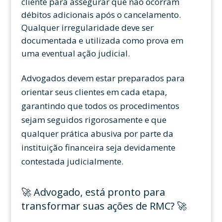
cliente para assegurar que não ocorram
débitos adicionais após o cancelamento.
Qualquer irregularidade deve ser
documentada e utilizada como prova em
uma eventual ação judicial.
Advogados devem estar preparados para
orientar seus clientes em cada etapa,
garantindo que todos os procedimentos
sejam seguidos rigorosamente e que
qualquer prática abusiva por parte da
instituição financeira seja devidamente
contestada judicialmente.
🚀 Advogado, está pronto para
transformar suas ações de RMC? 🚀