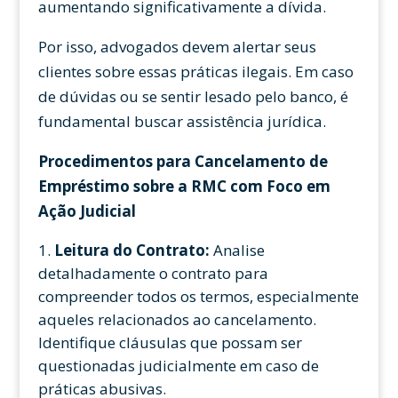
aumentando significativamente a dívida.
Por isso, advogados devem alertar seus
clientes sobre essas práticas ilegais. Em caso
de dúvidas ou se sentir lesado pelo banco, é
fundamental buscar assistência jurídica.
Procedimentos para Cancelamento de
Empréstimo sobre a RMC com Foco em
Ação Judicial
Leitura do Contrato:
Analise
detalhadamente o contrato para
compreender todos os termos, especialmente
aqueles relacionados ao cancelamento.
Identifique cláusulas que possam ser
questionadas judicialmente em caso de
práticas abusivas.