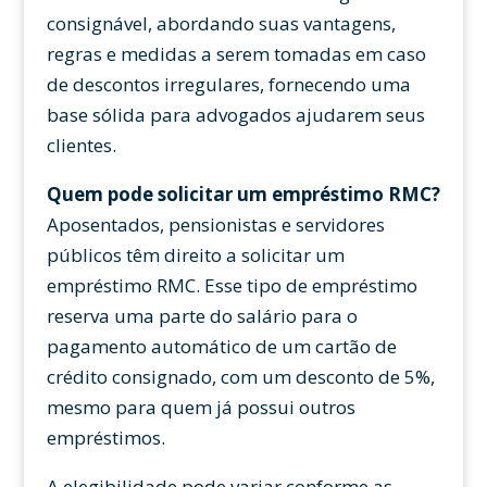
consignável, abordando suas vantagens,
regras e medidas a serem tomadas em caso
de descontos irregulares, fornecendo uma
base sólida para advogados ajudarem seus
clientes.
Quem pode solicitar um empréstimo RMC?
Aposentados, pensionistas e servidores
públicos têm direito a solicitar um
empréstimo RMC. Esse tipo de empréstimo
reserva uma parte do salário para o
pagamento automático de um cartão de
crédito consignado, com um desconto de 5%,
mesmo para quem já possui outros
empréstimos.
A elegibilidade pode variar conforme as