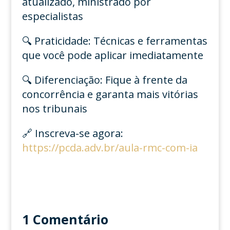
atualizado, ministrado por
especialistas
🔍 Praticidade: Técnicas e ferramentas
que você pode aplicar imediatamente
🔍 Diferenciação: Fique à frente da
concorrência e garanta mais vitórias
nos tribunais
🔗 Inscreva-se agora:
https://pcda.adv.br/aula-rmc-com-ia
1 Comentário