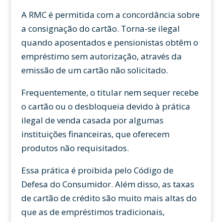
A RMC é permitida com a concordância sobre
a consignação do cartão. Torna-se ilegal
quando aposentados e pensionistas obtêm o
empréstimo sem autorização, através da
emissão de um cartão não solicitado.
Frequentemente, o titular nem sequer recebe
o cartão ou o desbloqueia devido à prática
ilegal de venda casada por algumas
instituições financeiras, que oferecem
produtos não requisitados.
Essa prática é proibida pelo Código de
Defesa do Consumidor. Além disso, as taxas
de cartão de crédito são muito mais altas do
que as de empréstimos tradicionais,