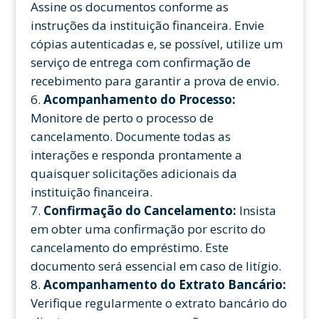
Assine os documentos conforme as
instruções da instituição financeira. Envie
cópias autenticadas e, se possível, utilize um
serviço de entrega com confirmação de
recebimento para garantir a prova de envio.
Acompanhamento do Processo:
Monitore de perto o processo de
cancelamento. Documente todas as
interações e responda prontamente a
quaisquer solicitações adicionais da
instituição financeira.
Confirmação do Cancelamento:
Insista
em obter uma confirmação por escrito do
cancelamento do empréstimo. Este
documento será essencial em caso de litígio.
Acompanhamento do Extrato Bancário:
Verifique regularmente o extrato bancário do