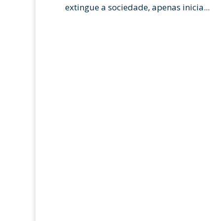
extingue a sociedade, apenas inicia...