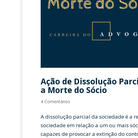
Ação de Dissolução Parci
a Morte do Sócio
4 Comentários
A dissolução parcial da sociedade é a r
sociedade em relação a um ou mais sóci
capazes de provocar a extinção do contr