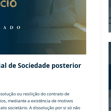
al de Sociedade posterior
esolução ou resilição do contrato de
os, mediante a existência de motivos
ato societário. A dissolução por si só não