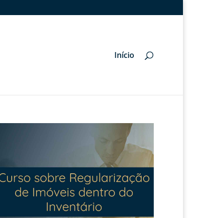
Início