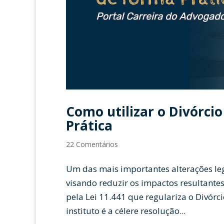
Como utilizar o Divórcio
Prática
22 Comentários
Um das mais importantes alterações le
visando reduzir os impactos resultantes 
pela Lei 11.441 que regulariza o Divórc
instituto é a célere resolução...