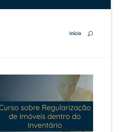
Início