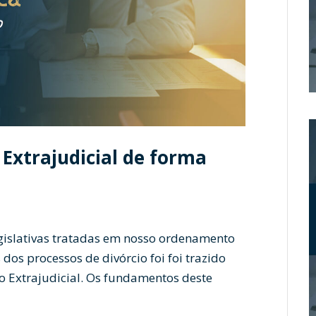
 Extrajudicial de forma
gislativas tratadas em nosso ordenamento
dos processos de divórcio foi foi trazido
io Extrajudicial. Os fundamentos deste