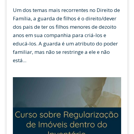
Um dos temas mais recorrentes no Direito de
Família, a guarda de filhos é o direito/dever
dos pais de ter os filhos menores de dezoito
anos em sua companhia para criá­‑los e
educá­‑los. A guarda é um atributo do poder
familiar, mas não se restringe a ele e não
está...