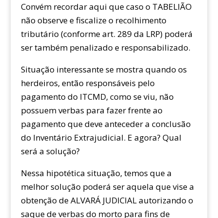
Convém recordar aqui que caso o TABELIÃO
não observe e fiscalize o recolhimento
tributário (conforme art. 289 da LRP) poderá
ser também penalizado e responsabilizado.
Situação interessante se mostra quando os
herdeiros, então responsáveis pelo
pagamento do ITCMD, como se viu, não
possuem verbas para fazer frente ao
pagamento que deve anteceder a conclusão
do Inventário Extrajudicial. E agora? Qual
será a solução?
Nessa hipotética situação, temos que a
melhor solução poderá ser aquela que vise a
obtenção de ALVARÁ JUDICIAL autorizando o
saque de verbas do morto para fins de