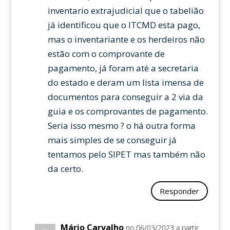
inventario extrajudicial que o tabelião
já identificou que o ITCMD esta pago,
mas o inventariante e os herdeiros não
estão com o comprovante de
pagamento, já foram até a secretaria
do estado e deram um lista imensa de
documentos para conseguir a 2 via da
guia e os comprovantes de pagamento.
Seria isso mesmo ? o há outra forma
mais simples de se conseguir já
tentamos pelo SIPET mas também não
da certo.
Responder
Mário Carvalho
no 06/03/2023 a partir