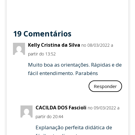
19 Comentários
Kelly Cristina da Silva
no 08/03/2022 a
partir do 13:52
Muito boa as orientações. Rápidas e de
fácil entendimento. Parabéns
Responder
CACILDA DOS Fascioli
no 09/03/2022 a
partir do 20:44
Explanação perfeita didática de