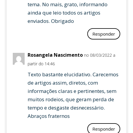
tema. No mais, grato, informando
ainda que leio todos os artigos
enviados. Obrigado
Responder
Rosangela Nascimento
no 08/03/2022 a
partir do 14:46
Texto bastante elucidativo. Carecemos
de artigos assim, diretos, com
informações claras e pertinentes, sem
muitos rodeios, que geram perda de
tempo e desgaste desnecessário.
Abraços fraternos
Responder