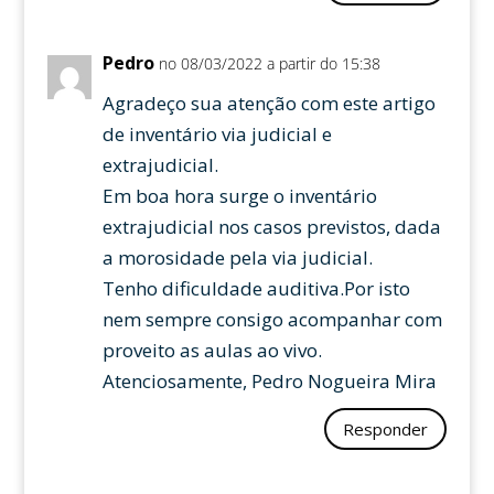
Pedro
no 08/03/2022 a partir do 15:38
Agradeço sua atenção com este artigo
de inventário via judicial e
extrajudicial.
Em boa hora surge o inventário
extrajudicial nos casos previstos, dada
a morosidade pela via judicial.
Tenho dificuldade auditiva.Por isto
nem sempre consigo acompanhar com
proveito as aulas ao vivo.
Atenciosamente, Pedro Nogueira Mira
Responder