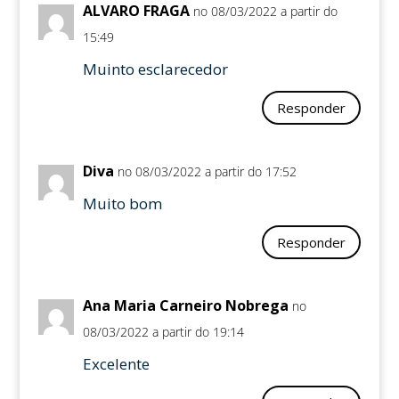
ALVARO FRAGA
no 08/03/2022 a partir do
15:49
Muinto esclarecedor
Responder
Diva
no 08/03/2022 a partir do 17:52
Muito bom
Responder
Ana Maria Carneiro Nobrega
no
08/03/2022 a partir do 19:14
Excelente