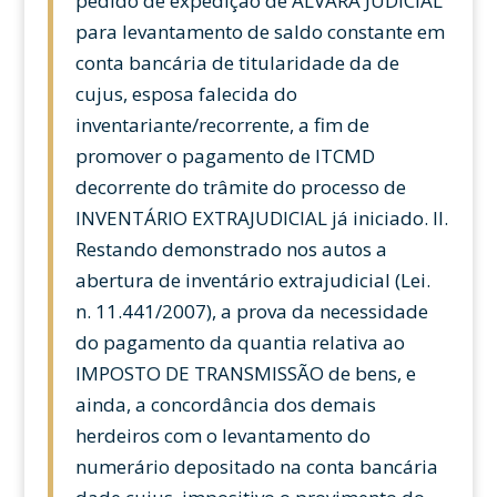
pedido de expedição de ALVARÁ JUDICIAL
para levantamento de saldo constante em
conta bancária de titularidade da de
cujus, esposa falecida do
inventariante/recorrente, a fim de
promover o pagamento de ITCMD
decorrente do trâmite do processo de
INVENTÁRIO EXTRAJUDICIAL já iniciado. II.
Restando demonstrado nos autos a
abertura de inventário extrajudicial (Lei.
n. 11.441/2007), a prova da necessidade
do pagamento da quantia relativa ao
IMPOSTO DE TRANSMISSÃO de bens, e
ainda, a concordância dos demais
herdeiros com o levantamento do
numerário depositado na conta bancária