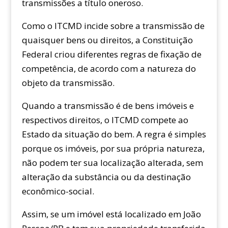
transmissões a título oneroso.
Como o ITCMD incide sobre a transmissão de
quaisquer bens ou direitos, a Constituição
Federal criou diferentes regras de fixação de
competência, de acordo com a natureza do
objeto da transmissão.
Quando a transmissão é de bens imóveis e
respectivos direitos, o ITCMD compete ao
Estado da situação do bem. A regra é simples
porque os imóveis, por sua própria natureza,
não podem ter sua localização alterada, sem
alteração da substância ou da destinação
econômico-social.
Assim, se um imóvel está localizado em João