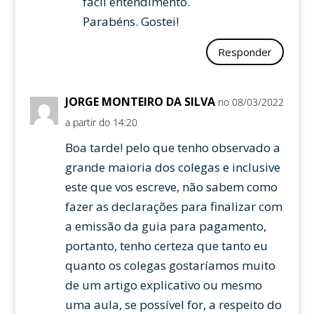
fácil entendimento.
Parabéns. Gostei!
Responder
JORGE MONTEIRO DA SILVA
no 08/03/2022
a partir do 14:20
Boa tarde! pelo que tenho observado a
grande maioria dos colegas e inclusive
este que vos escreve, não sabem como
fazer as declarações para finalizar com
a emissão da guia para pagamento,
portanto, tenho certeza que tanto eu
quanto os colegas gostaríamos muito
de um artigo explicativo ou mesmo
uma aula, se possível for, a respeito do