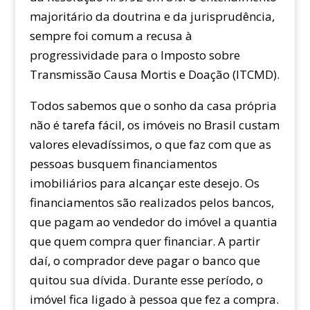
majoritário da doutrina e da jurisprudência,
sempre foi comum a recusa à
progressividade para o Imposto sobre
Transmissão Causa Mortis e Doação (ITCMD).
Todos sabemos que o sonho da casa própria
não é tarefa fácil, os imóveis no Brasil custam
valores elevadíssimos, o que faz com que as
pessoas busquem financiamentos
imobiliários para alcançar este desejo. Os
financiamentos são realizados pelos bancos,
que pagam ao vendedor do imóvel a quantia
que quem compra quer financiar. A partir
daí, o comprador deve pagar o banco que
quitou sua dívida. Durante esse período, o
imóvel fica ligado à pessoa que fez a compra.