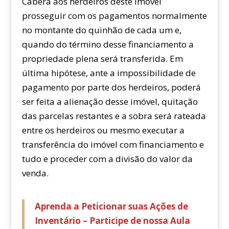
Caberá aos herdeiros deste imóvel
prosseguir com os pagamentos normalmente
no montante do quinhão de cada um e,
quando do término desse financiamento a
propriedade plena será transferida. Em
última hipótese, ante a impossibilidade de
pagamento por parte dos herdeiros, poderá
ser feita a alienação desse imóvel, quitação
das parcelas restantes e a sobra será rateada
entre os herdeiros ou mesmo executar a
transferência do imóvel com financiamento e
tudo e proceder com a divisão do valor da
venda.
Aprenda a Peticionar suas Ações de
Inventário – Participe de nossa Aula