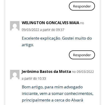
Responder
WELINGTON GONCALVES MAIA
no
09/03/2022 a partir do 09:37
Excelente explicação. Gostei muito do
artigo.
Responder
Jerônimo Bastos da Motta
no 09/03/2022
a partir do 10:33
Bom artigo, para mim advogado
iniciante, vem a somar conhecimentos,
principalmente a cerca do Alvará