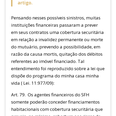
artigo.
Pensando nesses possíveis sinistros, muitas
instituições financeiras passaram a prever
em seus contratos uma cobertura securitária
em relação a invalidez permanente ou morte
do mutuário, prevendo a possibilidade, em
razão da causa mortis, quitação dos débitos
referentes ao imóvel financiado. Tal
entendimento foi reproduzido sobre a lei que
dispõe do programa do minha casa minha
vida ( Lei. 11.977/09):
Art. 79. Os agentes financeiros do SFH
somente poderão conceder financiamentos
habitacionais com cobertura securitária que