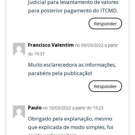
Judicial para levantamento de valores
para posterior pagamento do ITCMD.
Responder
Francisco Valentim
no 09/03/2022 a partir
do 19:37
Muito esclarecedora as informações,
parabéns pela publicação!
Responder
Paulo
no 10/03/2022 a partir do 19:23
Obrigado pela explanação, mesmo
que explicada de modo simples, foi