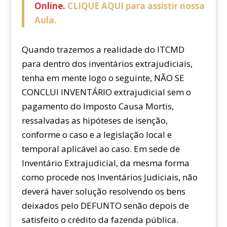
Online.
CLIQUE AQUI para assistir nossa
Aula.
Quando trazemos a realidade do ITCMD
para dentro dos inventários extrajudiciais,
tenha em mente logo o seguinte, NÃO SE
CONCLUI INVENTÁRIO extrajudicial sem o
pagamento do Imposto Causa Mortis,
ressalvadas as hipóteses de isenção,
conforme o caso e a legislação local e
temporal aplicável ao caso. Em sede de
Inventário Extrajudicial, da mesma forma
como procede nos Inventários Judiciais, não
deverá haver solução resolvendo os bens
deixados pelo DEFUNTO senão depois de
satisfeito o crédito da fazenda pública.