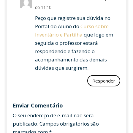
do 11:10
Peço que registre sua dúvida no
Portal do Aluno do
Curso sobre
Inventário e Partilha
que logo em
seguida o professor estará
respondendo e fazendo o
acompanhamento das demais
dúvidas que surgirem.
Responder
Enviar Comentário
O seu endereço de e-mail não será
publicado.
Campos obrigatórios são
marcados com
*