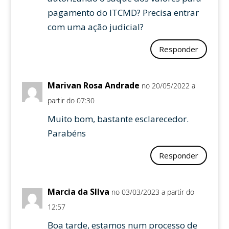
pagamento do ITCMD? Precisa entrar
com uma ação judicial?
Responder
Marivan Rosa Andrade
no 20/05/2022 a
partir do 07:30
Muito bom, bastante esclarecedor.
Parabéns
Responder
Marcia da SIlva
no 03/03/2023 a partir do
12:57
Boa tarde, estamos num processo de