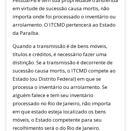
Pessoa/PB e tem sua propriedade transferida
em virtude de sucessão causa mortis, não
importa onde foi processado o inventário ou
arrolamento. O ITCMD pertencerá ao Estado
da Paraíba.
Quando a transmissão é de bens móveis,
títulos e créditos, é necessário fazer uma
distinção. Se a transmissão é decorrente de
sucessão causa mortis, o ITCMD compete ao
Estado (ou Distrito Federal) em que se
processa o inventário ou arrolamento. Se
alguém falece e tem seu inventário
processado no Rio de Janeiro, não importa
em que estado esteja localizado os bens
móveis, o Estado competente para seu
recolhimento será o do Rio de Janeiro.