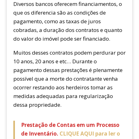
Diversos bancos oferecem financiamentos, o
que os diferencia são as condições de
pagamento, como as taxas de juros
cobradas, a duração dos contratos e quanto
do valor do imóvel pode ser financiado.
Muitos desses contratos podem perdurar por
10 anos, 20 anos e etc… Durante o
pagamento dessas prestações é plenamente
possível que a morte do contratante venha
ocorrer restando aos herdeiros tomar as
medidas adequadas para regularização
dessa propriedade.
Prestação de Contas em um Processo
de Inventário.
CLIQUE AQUI para ler o