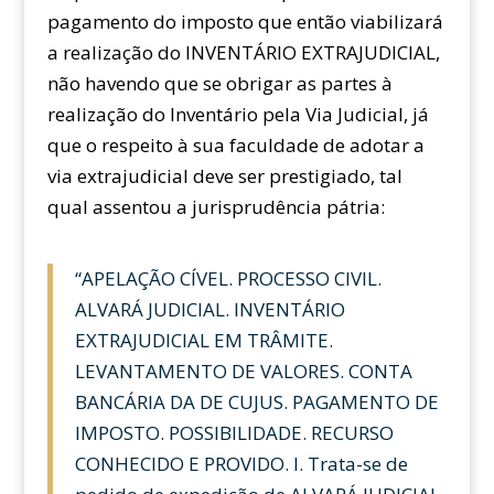
pagamento do imposto que então viabilizará
a realização do INVENTÁRIO EXTRAJUDICIAL,
não havendo que se obrigar as partes à
realização do Inventário pela Via Judicial, já
que o respeito à sua faculdade de adotar a
via extrajudicial deve ser prestigiado, tal
qual assentou a jurisprudência pátria:
“APELAÇÃO CÍVEL. PROCESSO CIVIL.
ALVARÁ JUDICIAL. INVENTÁRIO
EXTRAJUDICIAL EM TRÂMITE.
LEVANTAMENTO DE VALORES. CONTA
BANCÁRIA DA DE CUJUS. PAGAMENTO DE
IMPOSTO. POSSIBILIDADE. RECURSO
CONHECIDO E PROVIDO. I. Trata-se de