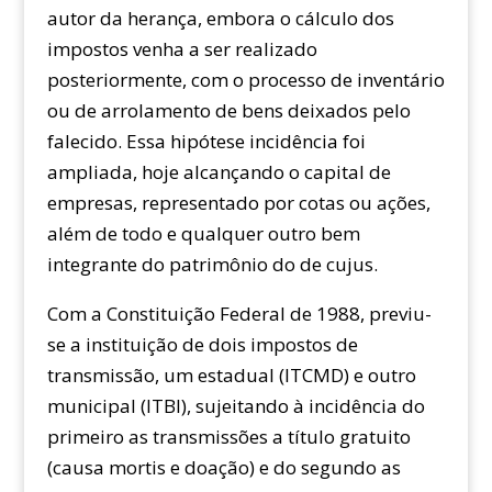
autor da herança, embora o cálculo dos
impostos venha a ser realizado
posteriormente, com o processo de inventário
ou de arrolamento de bens deixados pelo
falecido. Essa hipótese incidência foi
ampliada, hoje alcançando o capital de
empresas, representado por cotas ou ações,
além de todo e qualquer outro bem
integrante do patrimônio do de cujus.
Com a Constituição Federal de 1988, previu-
se a instituição de dois impostos de
transmissão, um estadual (ITCMD) e outro
municipal (ITBI), sujeitando à incidência do
primeiro as transmissões a título gratuito
(causa mortis e doação) e do segundo as