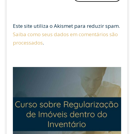
Este site utiliza o Akismet para reduzir spam.
Saiba como seus dados em comentários são
processados
.