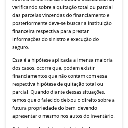
verificando sobre a quitação total ou parcial
das parcelas vincendas do financiamento e
posteriormente deve-se buscar a instituição
financeira respectiva para prestar
informações do sinistro e execução do
seguro.
Essa é a hipótese aplicada a imensa maioria
dos casos, ocorre que, podem existir
financiamentos que não contam com essa
respectiva hipótese de quitação total ou
parcial. Quando diante dessas situações,
temos que o falecido deixou o direito sobre a
futura propriedade do bem, devendo
apresentar o mesmo nos autos do inventário.