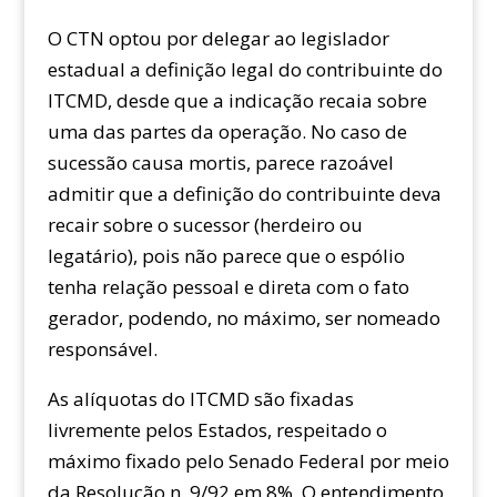
O CTN optou por delegar ao legislador
estadual a definição legal do contribuinte do
ITCMD, desde que a indicação recaia sobre
uma das partes da operação. No caso de
sucessão causa mortis, parece razoável
admitir que a definição do contribuinte deva
recair sobre o sucessor (herdeiro ou
legatário), pois não parece que o espólio
tenha relação pessoal e direta com o fato
gerador, podendo, no máximo, ser nomeado
responsável.
As alíquotas do ITCMD são fixadas
livremente pelos Estados, respeitado o
máximo fixado pelo Senado Federal por meio
da Resolução n. 9/92 em 8%. O entendimento