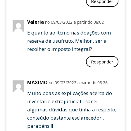
Responder
Valeria
no 09/03/2022 a partir do 08:02
E quanto ao itcmd nas doações com
reserva de usufruto. Melhor , seria
recolher o imposto integral?
Responder
MÁXIMO
no 09/03/2022 a partir do 08:26
Muito boas as explicações acerca do
inventário extrajudicial…sanei
algumas dúvidas que tinha a respeito;
conteúdo bastante esclarecedor…
parabéns!!!