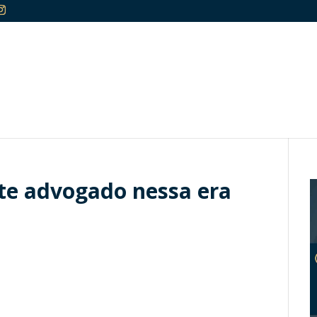
te advogado nessa era