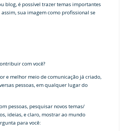
 blog, é possível trazer temas importantes
, assim, sua imagem como profissional se
ontribuir com você?
ior e melhor meio de comunicação já criado,
diversas pessoas, em qualquer lugar do
 com pessoas, pesquisar novos temas/
os, ideias, e claro, mostrar ao mundo
ergunta para você: