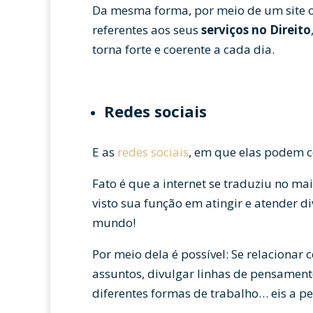
Da mesma forma, por meio de um site ou
referentes aos seus
serviços no Direito
torna forte e coerente a cada dia.
Redes sociais
E as
redes sociais
, em que elas podem c
Fato é que a internet se traduziu no ma
visto sua função em atingir e atender 
mundo!
Por meio dela é possível: Se relacionar
assuntos, divulgar linhas de pensament
diferentes formas de trabalho… eis a p