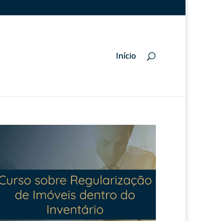
Início