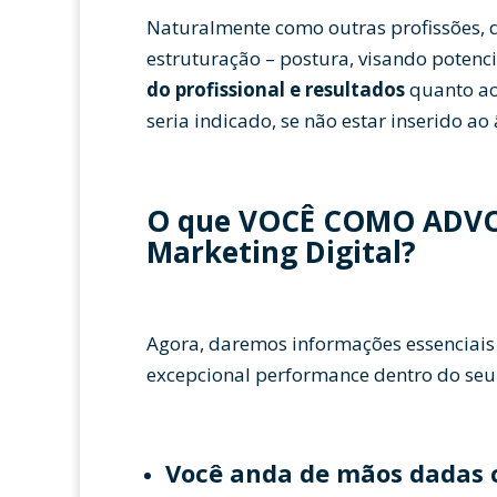
Naturalmente como outras profissões, di
estruturação – postura, visando potenci
do profissional e resultados
quanto ao
seria indicado, se não estar inserido a
O que VOCÊ COMO ADVO
Marketing Digital?
Agora, daremos informações essenciai
excepcional performance dentro do seu
Você anda de mãos dadas 